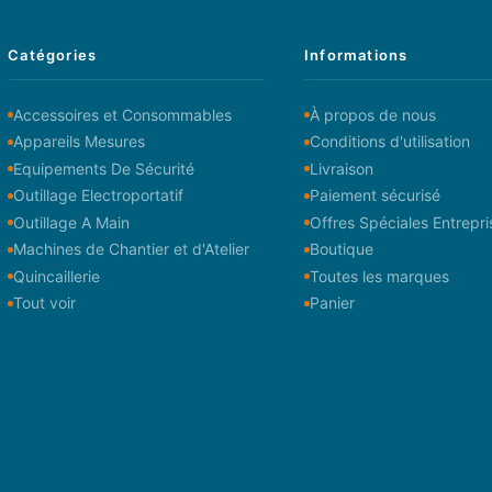
Catégories
Informations
Accessoires et Consommables
À propos de nous
Appareils Mesures
Conditions d'utilisation
Equipements De Sécurité
Livraison
Outillage Electroportatif
Paiement sécurisé
Outillage A Main
Offres Spéciales Entrepri
Machines de Chantier et d'Atelier
Boutique
Quincaillerie
Toutes les marques
Tout voir
Panier