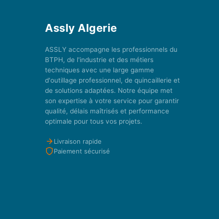
Assly Algerie
ASSLY accompagne les professionnels du
BTPH, de l'industrie et des métiers
techniques avec une large gamme
d'outillage professionnel, de quincaillerie et
de solutions adaptées. Notre équipe met
son expertise à votre service pour garantir
qualité, délais maîtrisés et performance
optimale pour tous vos projets.
Livraison rapide
Paiement sécurisé