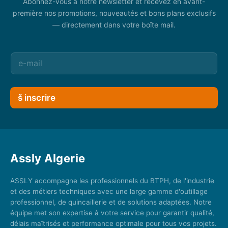
Abonnez-vous à notre newsletter et recevez en avant-
première nos promotions, nouveautés et bons plans exclusifs
— directement dans votre boîte mail.
š inscrire
Assly Algerie
ASSLY accompagne les professionnels du BTPH, de l'industrie
et des métiers techniques avec une large gamme d'outillage
professionnel, de quincaillerie et de solutions adaptées. Notre
équipe met son expertise à votre service pour garantir qualité,
délais maîtrisés et performance optimale pour tous vos projets.