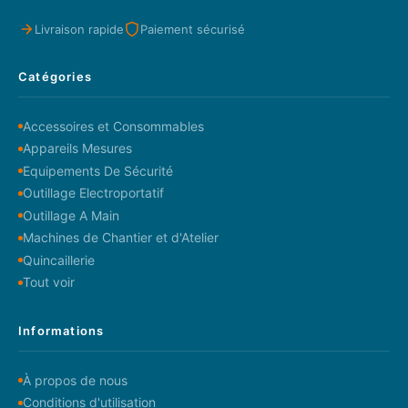
Livraison rapide
Paiement sécurisé
Catégories
Accessoires et Consommables
Appareils Mesures
Equipements De Sécurité
Outillage Electroportatif
Outillage A Main
Machines de Chantier et d'Atelier
Quincaillerie
Tout voir
Informations
À propos de nous
Conditions d'utilisation