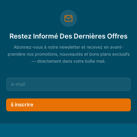
Restez Informé Des Dernières Offres
Abonnez-vous à notre newsletter et recevez en avant-
première nos promotions, nouveautés et bons plans exclusifs
— directement dans votre boîte mail.
š inscrire