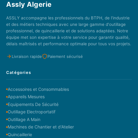
Assly Algerie
ASSLY accompagne les professionnels du BTPH, de l'industrie
et des métiers techniques avec une large gamme d'outillage
professionnel, de quincaillerie et de solutions adaptées. Notre
équipe met son expertise à votre service pour garantir qualité,
délais maîtrisés et performance optimale pour tous vos projets.
Livraison rapide
Paiement sécurisé
Catégories
Accessoires et Consommables
Appareils Mesures
Equipements De Sécurité
Outillage Electroportatif
Outillage A Main
Machines de Chantier et d'Atelier
Quincaillerie