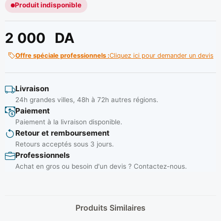
Produit indisponible
2 000
DA
Offre spéciale professionnels :
Cliquez ici pour demander un devis
Livraison
24h grandes villes, 48h à 72h autres régions.
Paiement
Paiement à la livraison disponible.
Retour et remboursement
Retours acceptés sous 3 jours.
Professionnels
Achat en gros ou besoin d'un devis ? Contactez-nous.
Produits Similaires