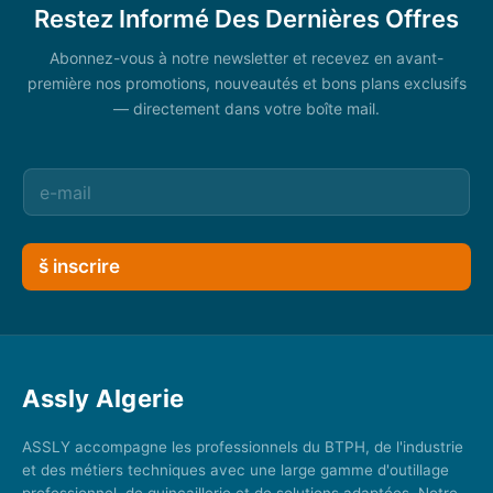
Restez Informé Des Dernières Offres
Abonnez-vous à notre newsletter et recevez en avant-
première nos promotions, nouveautés et bons plans exclusifs
— directement dans votre boîte mail.
š inscrire
Assly Algerie
ASSLY accompagne les professionnels du BTPH, de l'industrie
et des métiers techniques avec une large gamme d'outillage
professionnel, de quincaillerie et de solutions adaptées. Notre