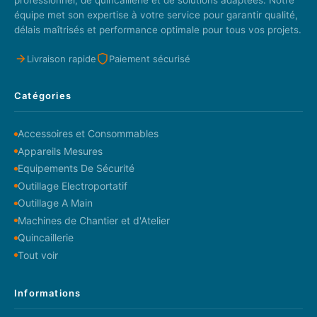
équipe met son expertise à votre service pour garantir qualité,
délais maîtrisés et performance optimale pour tous vos projets.
Livraison rapide
Paiement sécurisé
Catégories
Accessoires et Consommables
Appareils Mesures
Equipements De Sécurité
Outillage Electroportatif
Outillage A Main
Machines de Chantier et d'Atelier
Quincaillerie
Tout voir
Informations