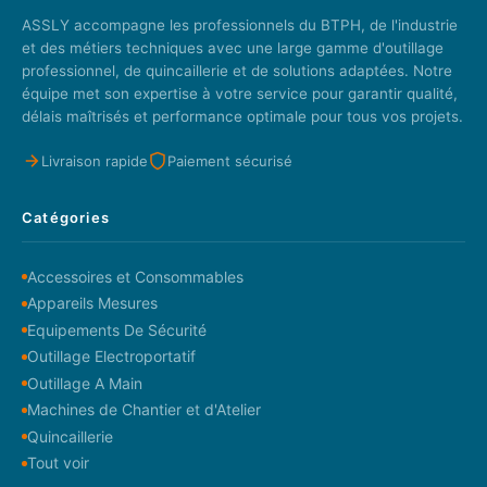
ASSLY accompagne les professionnels du BTPH, de l'industrie
et des métiers techniques avec une large gamme d'outillage
professionnel, de quincaillerie et de solutions adaptées. Notre
équipe met son expertise à votre service pour garantir qualité,
délais maîtrisés et performance optimale pour tous vos projets.
Livraison rapide
Paiement sécurisé
Catégories
Accessoires et Consommables
Appareils Mesures
Equipements De Sécurité
Outillage Electroportatif
Outillage A Main
Machines de Chantier et d'Atelier
Quincaillerie
Tout voir