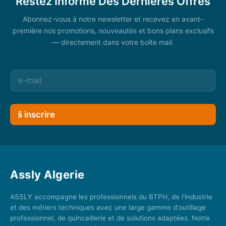
Restez Informé Des Dernières Offres
Abonnez-vous à notre newsletter et recevez en avant-
première nos promotions, nouveautés et bons plans exclusifs
— directement dans votre boîte mail.
š inscrire
Assly Algerie
ASSLY accompagne les professionnels du BTPH, de l'industrie
et des métiers techniques avec une large gamme d'outillage
professionnel, de quincaillerie et de solutions adaptées. Notre