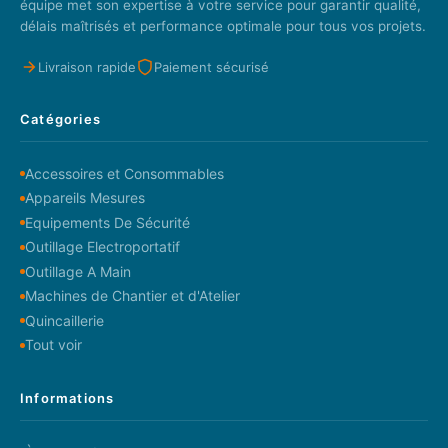
équipe met son expertise à votre service pour garantir qualité,
délais maîtrisés et performance optimale pour tous vos projets.
Livraison rapide
Paiement sécurisé
Catégories
Accessoires et Consommables
Appareils Mesures
Equipements De Sécurité
Outillage Electroportatif
Outillage A Main
Machines de Chantier et d'Atelier
Quincaillerie
Tout voir
Informations