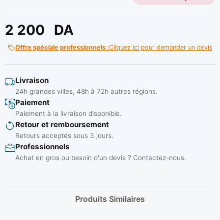
2 200
DA
Offre spéciale professionnels :
Cliquez ici pour demander un devis
Livraison
24h grandes villes, 48h à 72h autres régions.
Paiement
Paiement à la livraison disponible.
Retour et remboursement
Retours acceptés sous 3 jours.
Professionnels
Achat en gros ou besoin d'un devis ? Contactez-nous.
Produits Similaires