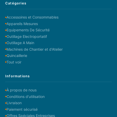
Catégories
Accessoires et Consommables
Appareils Mesures
Equipements De Sécurité
Outillage Electroportatif
Outillage A Main
Machines de Chantier et d'Atelier
Quincaillerie
Tout voir
Informations
À propos de nous
Conditions d'utilisation
Livraison
Paiement sécurisé
Offres Spéciales Entreprises