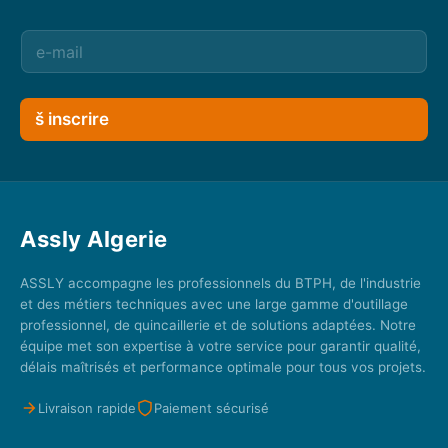
š inscrire
Assly Algerie
ASSLY accompagne les professionnels du BTPH, de l'industrie
et des métiers techniques avec une large gamme d'outillage
professionnel, de quincaillerie et de solutions adaptées. Notre
équipe met son expertise à votre service pour garantir qualité,
délais maîtrisés et performance optimale pour tous vos projets.
Livraison rapide
Paiement sécurisé