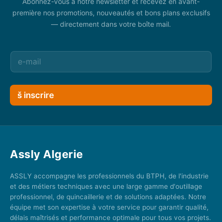
Abonnez-vous à notre newsletter et recevez en avant-
première nos promotions, nouveautés et bons plans exclusifs
— directement dans votre boîte mail.
š inscrire
Assly Algerie
ASSLY accompagne les professionnels du BTPH, de l'industrie
et des métiers techniques avec une large gamme d'outillage
professionnel, de quincaillerie et de solutions adaptées. Notre
équipe met son expertise à votre service pour garantir qualité,
délais maîtrisés et performance optimale pour tous vos projets.