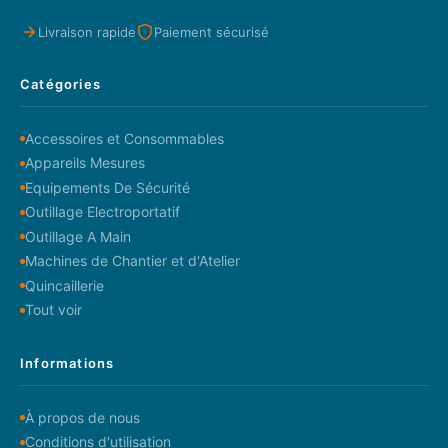
Livraison rapide
Paiement sécurisé
Catégories
Accessoires et Consommables
Appareils Mesures
Equipements De Sécurité
Outillage Electroportatif
Outillage A Main
Machines de Chantier et d'Atelier
Quincaillerie
Tout voir
Informations
À propos de nous
Conditions d'utilisation