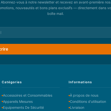
Abonnez-vous à notre newsletter et recevez en avant-première nos
omotions, nouveautés et bons plans exclusifs — directement dans vo
boîte mail.
crire
Catégories
Informations
Accessoires et Consommables
À propos de nous
Appareils Mesures
Conditions d'utilisation
Equipements De Sécurité
Livraison