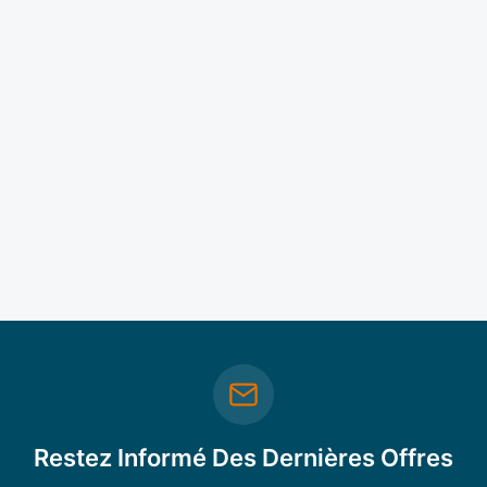
Restez Informé Des Dernières Offres