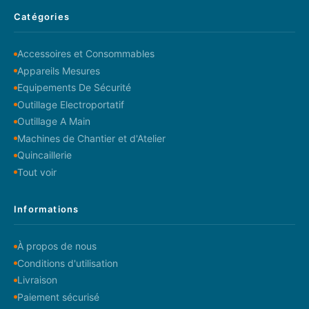
Catégories
Accessoires et Consommables
Appareils Mesures
Equipements De Sécurité
Outillage Electroportatif
Outillage A Main
Machines de Chantier et d'Atelier
Quincaillerie
Tout voir
Informations
À propos de nous
Conditions d'utilisation
Livraison
Paiement sécurisé