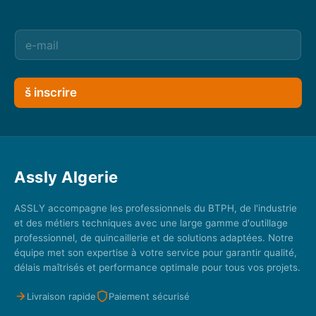
š inscrire
Assly Algerie
ASSLY accompagne les professionnels du BTPH, de l'industrie
et des métiers techniques avec une large gamme d'outillage
professionnel, de quincaillerie et de solutions adaptées. Notre
équipe met son expertise à votre service pour garantir qualité,
délais maîtrisés et performance optimale pour tous vos projets.
Livraison rapide
Paiement sécurisé