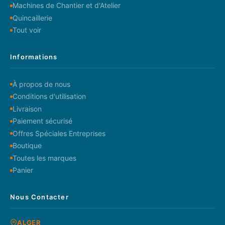
Machines de Chantier et d'Atelier
Quincaillerie
Tout voir
Informations
À propos de nous
Conditions d'utilisation
Livraison
Paiement sécurisé
Offres Spéciales Entreprises
Boutique
Toutes les marques
Panier
Nous Contacter
ALGER