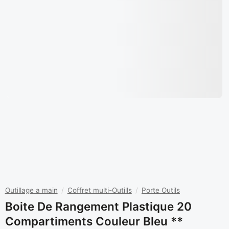
Outillage a main
/
Coffret multi-Outills
/
Porte Outils
Boite De Rangement Plastique 20
Compartiments Couleur Bleu **