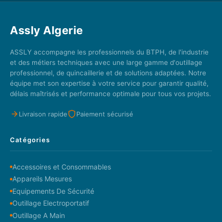
Assly Algerie
ASSLY accompagne les professionnels du BTPH, de l'industrie
et des métiers techniques avec une large gamme d'outillage
professionnel, de quincaillerie et de solutions adaptées. Notre
équipe met son expertise à votre service pour garantir qualité,
délais maîtrisés et performance optimale pour tous vos projets.
Livraison rapide
Paiement sécurisé
Catégories
Accessoires et Consommables
Appareils Mesures
Equipements De Sécurité
Outillage Electroportatif
Outillage A Main