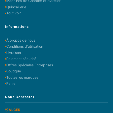
Machines de Chantier et d'Atelier
Quincaillerie
Tout voir
Informations
À propos de nous
Conditions d'utilisation
Livraison
Paiement sécurisé
Offres Spéciales Entreprises
Boutique
Toutes les marques
Panier
Nous Contacter
ALGER