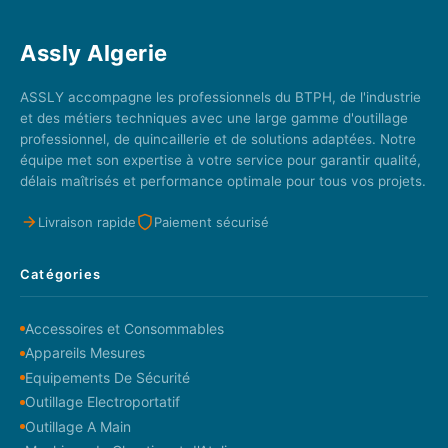
Assly Algerie
ASSLY accompagne les professionnels du BTPH, de l'industrie
et des métiers techniques avec une large gamme d'outillage
professionnel, de quincaillerie et de solutions adaptées. Notre
équipe met son expertise à votre service pour garantir qualité,
délais maîtrisés et performance optimale pour tous vos projets.
Livraison rapide
Paiement sécurisé
Catégories
Accessoires et Consommables
Appareils Mesures
Equipements De Sécurité
Outillage Electroportatif
Outillage A Main