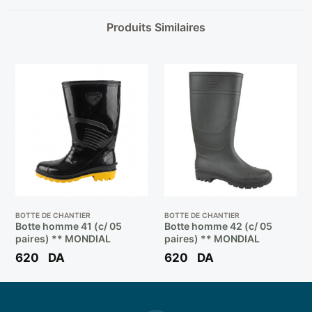
Produits Similaires
BOTTE DE CHANTIER
BOTTE DE CHANTIER
Botte homme 41 (c/ 05
Botte homme 42 (c/ 05
paires) ** MONDIAL
paires) ** MONDIAL
620
DA
620
DA