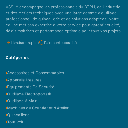
ASSLY accompagne les professionnels du BTPH, de l'industrie
et des métiers techniques avec une large gamme d'outillage
professionnel, de quincaillerie et de solutions adaptées. Notre
équipe met son expertise à votre service pour garantir qualité,
délais maîtrisés et performance optimale pour tous vos projets.
Livraison rapide
Paiement sécurisé
Catégories
Accessoires et Consommables
Appareils Mesures
Equipements De Sécurité
Outillage Electroportatif
Outillage A Main
Machines de Chantier et d'Atelier
Quincaillerie
Tout voir