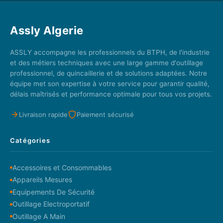
Assly Algerie
ASSLY accompagne les professionnels du BTPH, de l'industrie
et des métiers techniques avec une large gamme d'outillage
professionnel, de quincaillerie et de solutions adaptées. Notre
équipe met son expertise à votre service pour garantir qualité,
délais maîtrisés et performance optimale pour tous vos projets.
Livraison rapide
Paiement sécurisé
Catégories
Accessoires et Consommables
Appareils Mesures
Equipements De Sécurité
Outillage Electroportatif
Outillage A Main