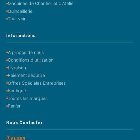
Machines de Chantier et d'Atelier
Quincaillerie
Tout voir
Informations
À propos de nous
Conditions d'utilisation
Livraison
Paiement sécurisé
Offres Spéciales Entreprises
Boutique
Toutes les marques
Panier
Nous Contacter
ALGER