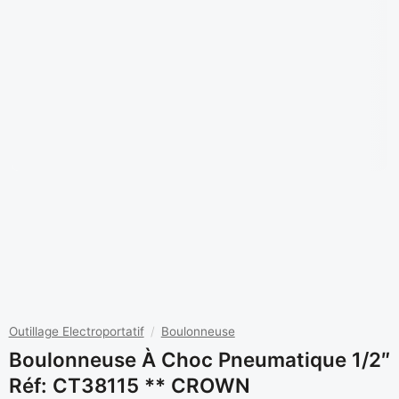
Outillage Electroportatif
/
Boulonneuse
Boulonneuse À Choc Pneumatique 1/2″
Réf: CT38115 ** CROWN