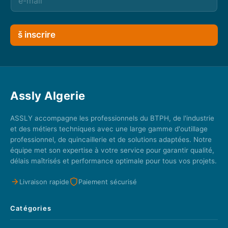
š inscrire
Assly Algerie
ASSLY accompagne les professionnels du BTPH, de l'industrie
et des métiers techniques avec une large gamme d'outillage
professionnel, de quincaillerie et de solutions adaptées. Notre
équipe met son expertise à votre service pour garantir qualité,
délais maîtrisés et performance optimale pour tous vos projets.
Livraison rapide
Paiement sécurisé
Catégories