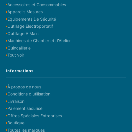
Accessoires et Consommables
Appareils Mesures
Equipements De Sécurité
Outillage Electroportatif
Outillage A Main
Machines de Chantier et d'Atelier
Quincaillerie
Tout voir
Informations
À propos de nous
Conditions d'utilisation
Livraison
Paiement sécurisé
Offres Spéciales Entreprises
Boutique
Toutes les marques