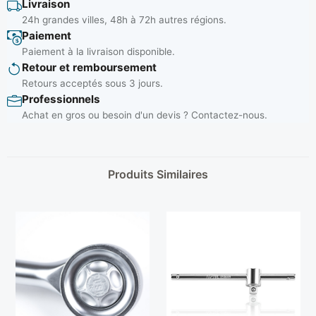
Livraison
24h grandes villes, 48h à 72h autres régions.
Paiement
Paiement à la livraison disponible.
Retour et remboursement
Retours acceptés sous 3 jours.
Professionnels
Achat en gros ou besoin d'un devis ? Contactez-nous.
Produits Similaires