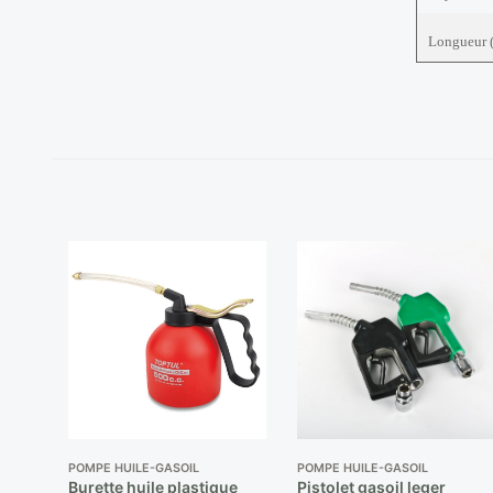
Longueur 
POMPE HUILE-GASOIL
POMPE HUILE-GASOIL
Burette huile plastique
Pistolet gasoil leger