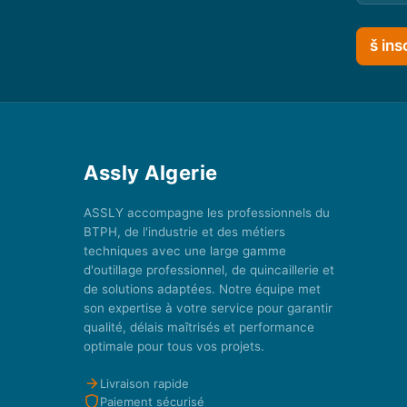
š ins
Assly Algerie
ASSLY accompagne les professionnels du
BTPH, de l'industrie et des métiers
techniques avec une large gamme
d'outillage professionnel, de quincaillerie et
de solutions adaptées. Notre équipe met
son expertise à votre service pour garantir
qualité, délais maîtrisés et performance
optimale pour tous vos projets.
Livraison rapide
Paiement sécurisé