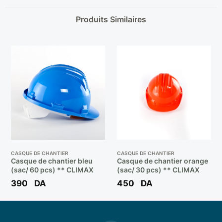
Produits Similaires
CASQUE DE CHANTIER
CASQUE DE CHANTIER
Casque de chantier bleu
Casque de chantier orange
(sac/ 60 pcs) ** CLIMAX
(sac/ 30 pcs) ** CLIMAX
390
DA
450
DA