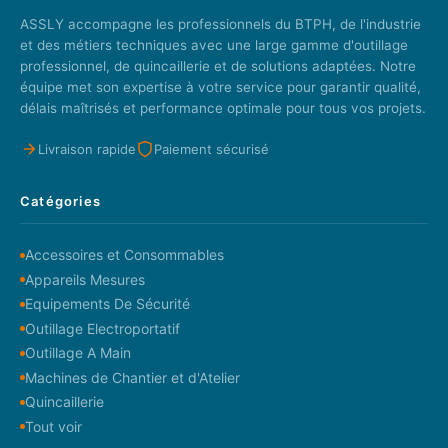
ASSLY accompagne les professionnels du BTPH, de l'industrie
et des métiers techniques avec une large gamme d'outillage
professionnel, de quincaillerie et de solutions adaptées. Notre
équipe met son expertise à votre service pour garantir qualité,
délais maîtrisés et performance optimale pour tous vos projets.
Livraison rapide
Paiement sécurisé
Catégories
Accessoires et Consommables
Appareils Mesures
Equipements De Sécurité
Outillage Electroportatif
Outillage A Main
Machines de Chantier et d'Atelier
Quincaillerie
Tout voir