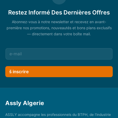
Restez Informé Des Dernières Offres
Abonnez-vous à notre newsletter et recevez en avant-
première nos promotions, nouveautés et bons plans exclusifs
— directement dans votre boîte mail.
š inscrire
Assly Algerie
ASSLY accompagne les professionnels du BTPH, de l'industrie