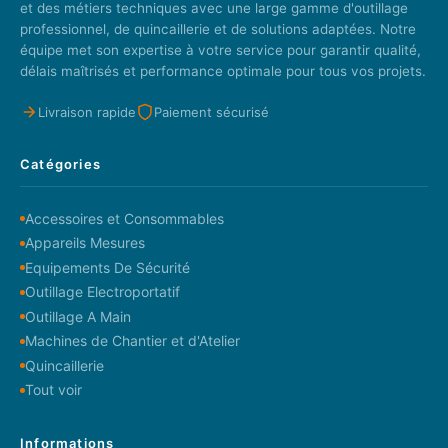
et des métiers techniques avec une large gamme d'outillage
professionnel, de quincaillerie et de solutions adaptées. Notre
équipe met son expertise à votre service pour garantir qualité,
délais maîtrisés et performance optimale pour tous vos projets.
Livraison rapide
Paiement sécurisé
Catégories
Accessoires et Consommables
Appareils Mesures
Equipements De Sécurité
Outillage Electroportatif
Outillage A Main
Machines de Chantier et d'Atelier
Quincaillerie
Tout voir
Informations