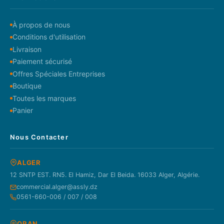
À propos de nous
Conditions d'utilisation
Livraison
Paiement sécurisé
Offres Spéciales Entreprises
Boutique
Toutes les marques
Panier
Nous Contacter
ALGER
12 SNTP EST. RN5. El Hamiz, Dar El Beida. 16033 Alger, Algérie.
commercial.alger@assly.dz
0561-660-006 / 007 / 008
ORAN