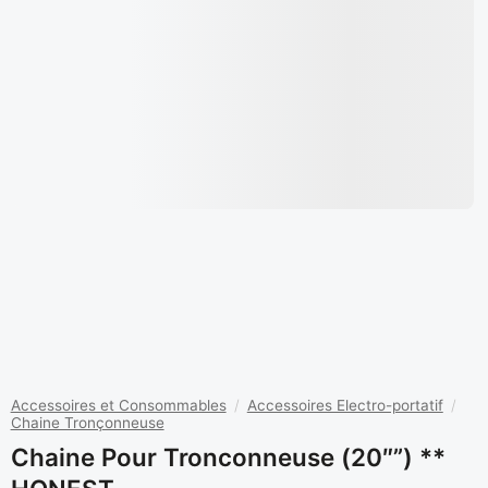
Accessoires et Consommables
/
Accessoires Electro-portatif
/
Chaine Tronçonneuse
Chaine Pour Tronconneuse (20″”) **