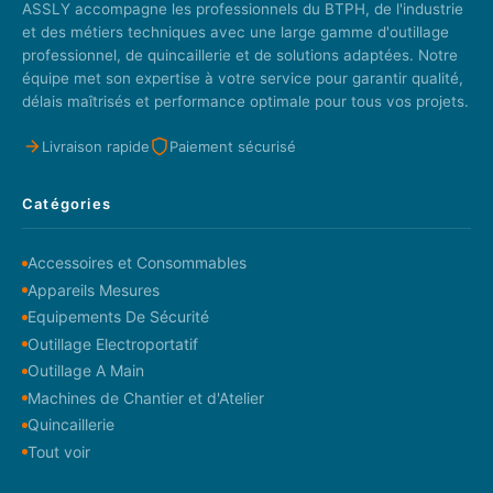
ASSLY accompagne les professionnels du BTPH, de l'industrie
et des métiers techniques avec une large gamme d'outillage
professionnel, de quincaillerie et de solutions adaptées. Notre
équipe met son expertise à votre service pour garantir qualité,
délais maîtrisés et performance optimale pour tous vos projets.
Livraison rapide
Paiement sécurisé
Catégories
Accessoires et Consommables
Appareils Mesures
Equipements De Sécurité
Outillage Electroportatif
Outillage A Main
Machines de Chantier et d'Atelier
Quincaillerie
Tout voir