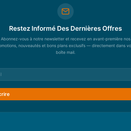
Restez Informé Des Dernières Offres
Abonnez-vous à notre newsletter et recevez en avant-première nos
omotions, nouveautés et bons plans exclusifs — directement dans vo
boîte mail.
crire