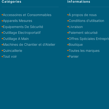
Catégories
Informations
Accessoires et Consommables
À propos de nous
Appareils Mesures
Conditions d'utilisation
Equipements De Sécurité
Livraison
Outillage Electroportatif
Paiement sécurisé
Outillage A Main
Offres Spéciales Entrepri
Machines de Chantier et d'Atelier
Boutique
Quincaillerie
Toutes les marques
Tout voir
Panier