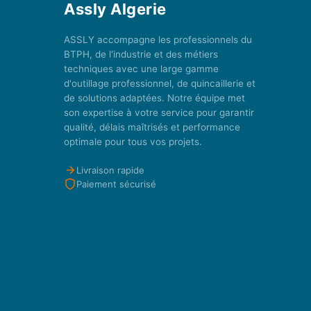
Assly Algerie
ASSLY accompagne les professionnels du
BTPH, de l'industrie et des métiers
techniques avec une large gamme
d'outillage professionnel, de quincaillerie et
de solutions adaptées. Notre équipe met
son expertise à votre service pour garantir
qualité, délais maîtrisés et performance
optimale pour tous vos projets.
Livraison rapide
Paiement sécurisé