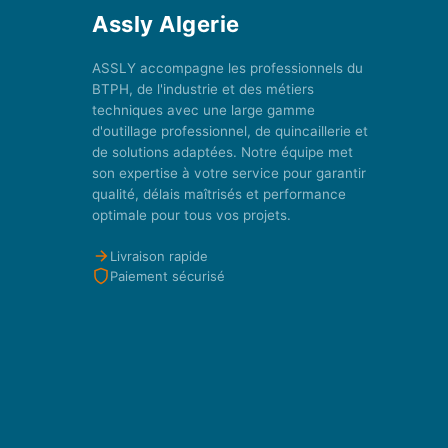
Assly Algerie
ASSLY accompagne les professionnels du
BTPH, de l'industrie et des métiers
techniques avec une large gamme
d'outillage professionnel, de quincaillerie et
de solutions adaptées. Notre équipe met
son expertise à votre service pour garantir
qualité, délais maîtrisés et performance
optimale pour tous vos projets.
Livraison rapide
Paiement sécurisé