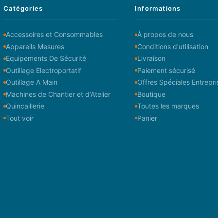
Catégories
Informations
Accessoires et Consommables
À propos de nous
Appareils Mesures
Conditions d'utilisation
Equipements De Sécurité
Livraison
Outillage Electroportatif
Paiement sécurisé
Outillage A Main
Offres Spéciales Entrepri
Machines de Chantier et d'Atelier
Boutique
Quincaillerie
Toutes les marques
Tout voir
Panier