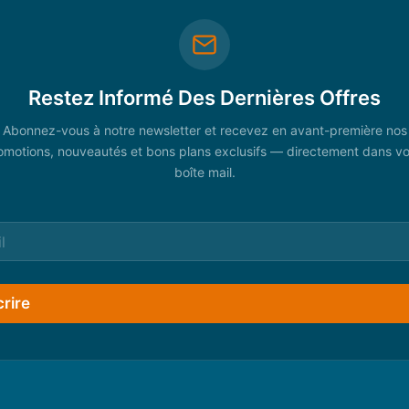
Restez Informé Des Dernières Offres
Abonnez-vous à notre newsletter et recevez en avant-première nos
omotions, nouveautés et bons plans exclusifs — directement dans vo
boîte mail.
crire