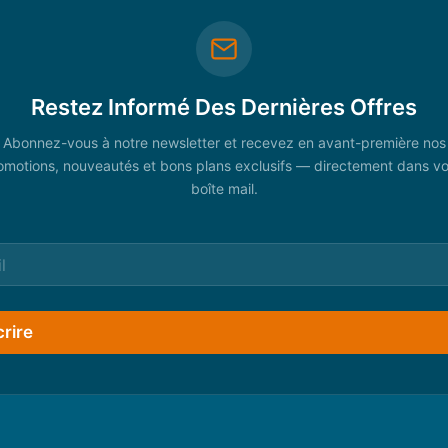
Restez Informé Des Dernières Offres
Abonnez-vous à notre newsletter et recevez en avant-première nos
omotions, nouveautés et bons plans exclusifs — directement dans vo
boîte mail.
crire