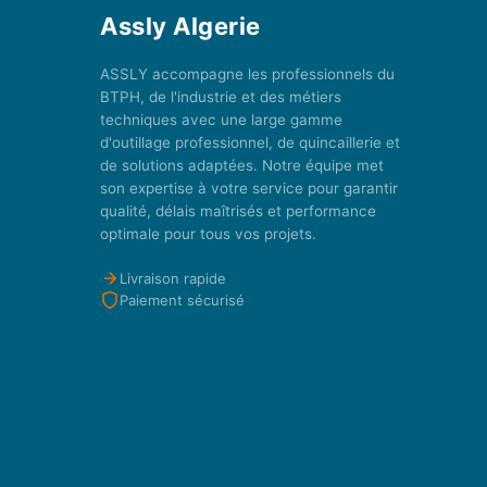
Assly Algerie
ASSLY accompagne les professionnels du
BTPH, de l'industrie et des métiers
techniques avec une large gamme
d'outillage professionnel, de quincaillerie et
de solutions adaptées. Notre équipe met
son expertise à votre service pour garantir
qualité, délais maîtrisés et performance
optimale pour tous vos projets.
Livraison rapide
Paiement sécurisé