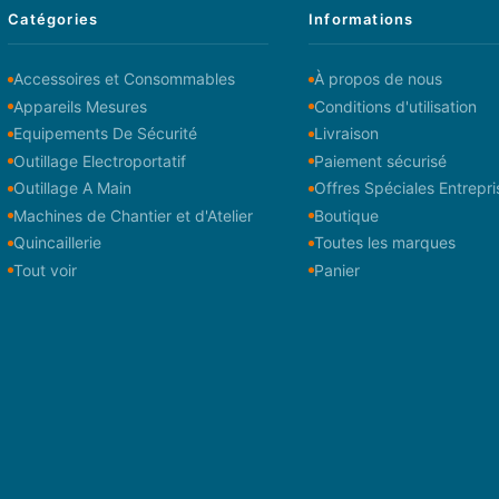
Catégories
Informations
Accessoires et Consommables
À propos de nous
Appareils Mesures
Conditions d'utilisation
Equipements De Sécurité
Livraison
Outillage Electroportatif
Paiement sécurisé
Outillage A Main
Offres Spéciales Entrepri
Machines de Chantier et d'Atelier
Boutique
Quincaillerie
Toutes les marques
Tout voir
Panier