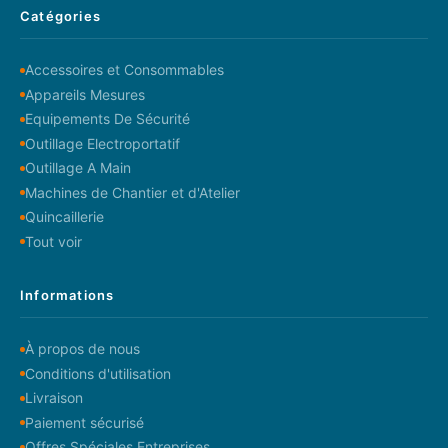
Catégories
Accessoires et Consommables
Appareils Mesures
Equipements De Sécurité
Outillage Electroportatif
Outillage A Main
Machines de Chantier et d'Atelier
Quincaillerie
Tout voir
Informations
À propos de nous
Conditions d'utilisation
Livraison
Paiement sécurisé
Offres Spéciales Entreprises