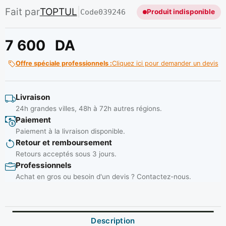
Fait par
TOPTUL
|
Code
039246
Produit indisponible
7 600
DA
Offre spéciale professionnels :
Cliquez ici pour demander un devis
Livraison
24h grandes villes, 48h à 72h autres régions.
Paiement
Paiement à la livraison disponible.
Retour et remboursement
Retours acceptés sous 3 jours.
Professionnels
Achat en gros ou besoin d'un devis ? Contactez-nous.
Description