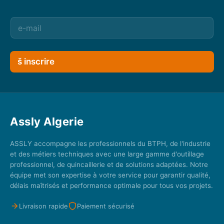
š inscrire
Assly Algerie
ASSLY accompagne les professionnels du BTPH, de l'industrie
et des métiers techniques avec une large gamme d'outillage
professionnel, de quincaillerie et de solutions adaptées. Notre
équipe met son expertise à votre service pour garantir qualité,
délais maîtrisés et performance optimale pour tous vos projets.
Livraison rapide
Paiement sécurisé