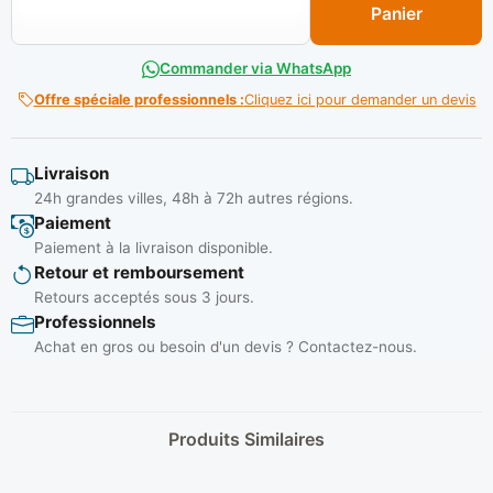
Panier
Commander via WhatsApp
Offre spéciale professionnels :
Cliquez ici pour demander un devis
Livraison
24h grandes villes, 48h à 72h autres régions.
Paiement
Paiement à la livraison disponible.
Retour et remboursement
Retours acceptés sous 3 jours.
Professionnels
Achat en gros ou besoin d'un devis ? Contactez-nous.
Produits Similaires