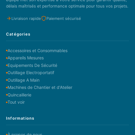
délais maîtrisés et performance optimale pour tous vos projets.
Livraison rapide
Paiement sécurisé
Catégories
Accessoires et Consommables
Appareils Mesures
Equipements De Sécurité
Outillage Electroportatif
Outillage A Main
Machines de Chantier et d'Atelier
Quincaillerie
Tout voir
Informations
À propos de nous