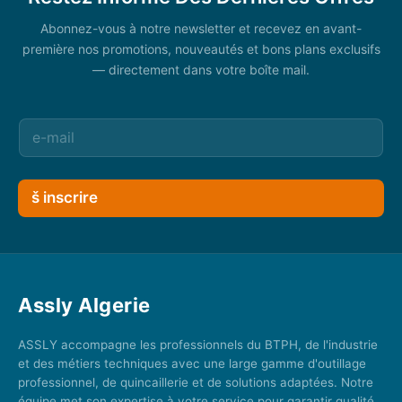
Abonnez-vous à notre newsletter et recevez en avant-
première nos promotions, nouveautés et bons plans exclusifs
— directement dans votre boîte mail.
š inscrire
Assly Algerie
ASSLY accompagne les professionnels du BTPH, de l'industrie
et des métiers techniques avec une large gamme d'outillage
professionnel, de quincaillerie et de solutions adaptées. Notre
équipe met son expertise à votre service pour garantir qualité,