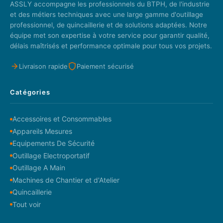
ASSLY accompagne les professionnels du BTPH, de l'industrie
et des métiers techniques avec une large gamme d'outillage
professionnel, de quincaillerie et de solutions adaptées. Notre
équipe met son expertise à votre service pour garantir qualité,
délais maîtrisés et performance optimale pour tous vos projets.
Livraison rapide
Paiement sécurisé
Catégories
Accessoires et Consommables
Appareils Mesures
Equipements De Sécurité
Outillage Electroportatif
Outillage A Main
Machines de Chantier et d'Atelier
Quincaillerie
Tout voir