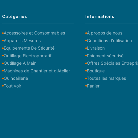
Catégories
Informations
Accessoires et Consommables
À propos de nous
Appareils Mesures
Conditions d'utilisation
Equipements De Sécurité
Livraison
Outillage Electroportatif
Paiement sécurisé
Outillage A Main
Offres Spéciales Entrepri
Machines de Chantier et d'Atelier
Boutique
Quincaillerie
Toutes les marques
Tout voir
Panier