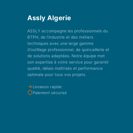
Assly Algerie
ASSLY accompagne les professionnels du
BTPH, de l'industrie et des métiers
techniques avec une large gamme
d'outillage professionnel, de quincaillerie et
de solutions adaptées. Notre équipe met
son expertise à votre service pour garantir
qualité, délais maîtrisés et performance
optimale pour tous vos projets.
Livraison rapide
Paiement sécurisé