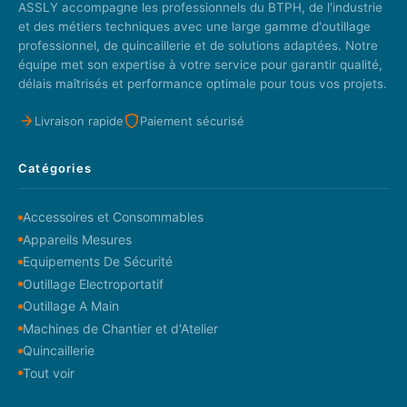
ASSLY accompagne les professionnels du BTPH, de l'industrie
et des métiers techniques avec une large gamme d'outillage
professionnel, de quincaillerie et de solutions adaptées. Notre
équipe met son expertise à votre service pour garantir qualité,
délais maîtrisés et performance optimale pour tous vos projets.
Livraison rapide
Paiement sécurisé
Catégories
Accessoires et Consommables
Appareils Mesures
Equipements De Sécurité
Outillage Electroportatif
Outillage A Main
Machines de Chantier et d'Atelier
Quincaillerie
Tout voir