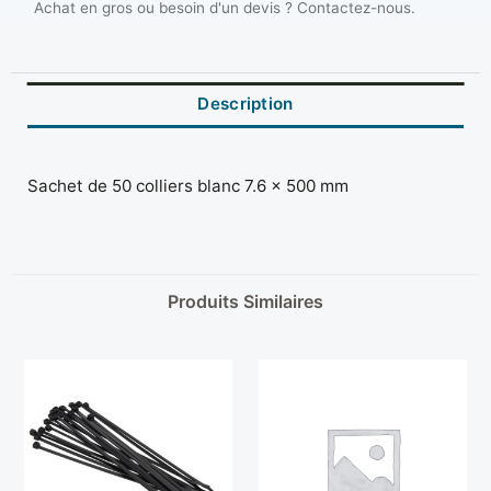
Achat en gros ou besoin d'un devis ? Contactez-nous.
Description
Sachet de 50 colliers blanc 7.6 x 500 mm
Produits Similaires