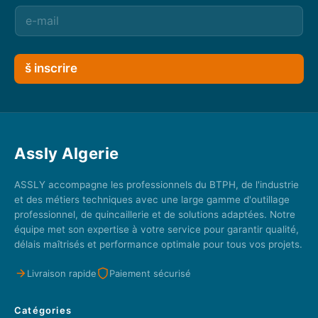
š inscrire
Assly Algerie
ASSLY accompagne les professionnels du BTPH, de l'industrie
et des métiers techniques avec une large gamme d'outillage
professionnel, de quincaillerie et de solutions adaptées. Notre
équipe met son expertise à votre service pour garantir qualité,
délais maîtrisés et performance optimale pour tous vos projets.
Livraison rapide
Paiement sécurisé
Catégories