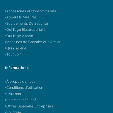
Accessoires et Consommables
Appareils Mesures
Equipements De Sécurité
Outillage Electroportatif
Outillage A Main
Machines de Chantier et d'Atelier
Quincaillerie
Tout voir
Informations
À propos de nous
Conditions d'utilisation
Livraison
Paiement sécurisé
Offres Spéciales Entreprises
Boutique