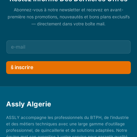
Abonnez-vous à notre newsletter et recevez en avant-
première nos promotions, nouveautés et bons plans exclusifs
— directement dans votre boîte mail.
š inscrire
Assly Algerie
ASSLY accompagne les professionnels du BTPH, de l'industrie
et des métiers techniques avec une large gamme d'outillage
professionnel, de quincaillerie et de solutions adaptées. Notre
équipe met son expertise à votre service pour garantir qualité,