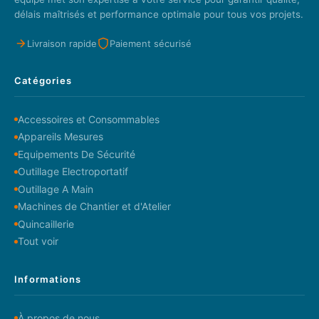
délais maîtrisés et performance optimale pour tous vos projets.
Livraison rapide
Paiement sécurisé
Catégories
Accessoires et Consommables
Appareils Mesures
Equipements De Sécurité
Outillage Electroportatif
Outillage A Main
Machines de Chantier et d'Atelier
Quincaillerie
Tout voir
Informations
À propos de nous