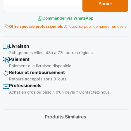
Panier
Commander via WhatsApp
Offre spéciale professionnels :
Cliquez ici pour demander un devis
Livraison
24h grandes villes, 48h à 72h autres régions.
Paiement
Paiement à la livraison disponible.
Retour et remboursement
Retours acceptés sous 3 jours.
Professionnels
Achat en gros ou besoin d'un devis ? Contactez-nous.
Produits Similaires