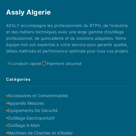
Assly Algerie
ASSLY accompagne les professionnels du BTPH, de l'industrie
et des métiers techniques avec une large gamme d'outillage
professionnel, de quincaillerie et de solutions adaptées. Notre
équipe met son expertise à votre service pour garantir qualité,
délais maîtrisés et performance optimale pour tous vos projets.
Livraison rapide
Paiement sécurisé
Catégories
Accessoires et Consommables
Appareils Mesures
Equipements De Sécurité
Outillage Electroportatif
Outillage A Main
Machines de Chantier et d'Atelier