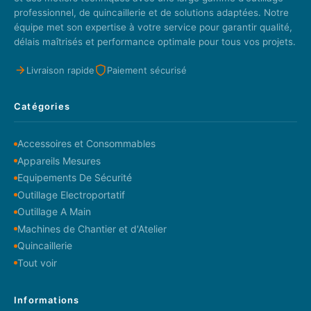
professionnel, de quincaillerie et de solutions adaptées. Notre
équipe met son expertise à votre service pour garantir qualité,
délais maîtrisés et performance optimale pour tous vos projets.
Livraison rapide
Paiement sécurisé
Catégories
Accessoires et Consommables
Appareils Mesures
Equipements De Sécurité
Outillage Electroportatif
Outillage A Main
Machines de Chantier et d'Atelier
Quincaillerie
Tout voir
Informations