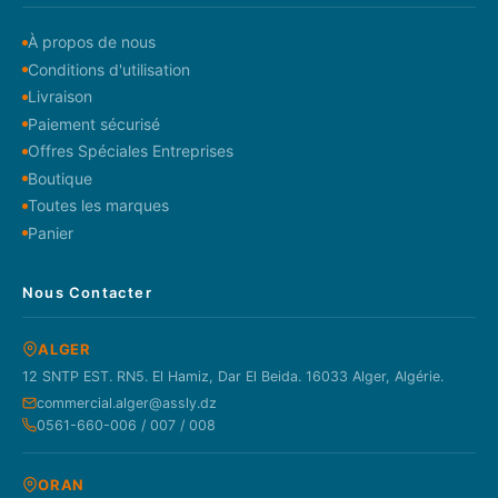
À propos de nous
Conditions d'utilisation
Livraison
Paiement sécurisé
Offres Spéciales Entreprises
Boutique
Toutes les marques
Panier
Nous Contacter
ALGER
12 SNTP EST. RN5. El Hamiz, Dar El Beida. 16033 Alger, Algérie.
commercial.alger@assly.dz
0561-660-006 / 007 / 008
ORAN