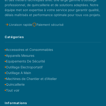
professionnel, de quincaillerie et de solutions adaptées. Notre
équipe met son expertise à votre service pour garantir qualité,
délais maîtrisés et performance optimale pour tous vos projets.
Livraison rapide
Paiement sécurisé
Catégories
Accessoires et Consommables
Appareils Mesures
Equipements De Sécurité
Outillage Electroportatif
Outillage A Main
Machines de Chantier et d'Atelier
Quincaillerie
Tout voir
Informations