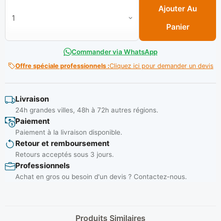
Ajouter Au
Panier
Commander via WhatsApp
Offre spéciale professionnels :
Cliquez ici pour demander un devis
Livraison
24h grandes villes, 48h à 72h autres régions.
Paiement
Paiement à la livraison disponible.
Retour et remboursement
Retours acceptés sous 3 jours.
Professionnels
Achat en gros ou besoin d'un devis ? Contactez-nous.
Produits Similaires