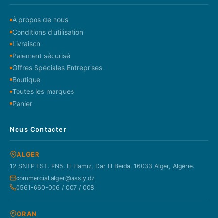
À propos de nous
Conditions d'utilisation
Livraison
Paiement sécurisé
Offres Spéciales Entreprises
Boutique
Toutes les marques
Panier
Nous Contacter
ALGER
12 SNTP EST. RN5. El Hamiz, Dar El Beida. 16033 Alger, Algérie.
commercial.alger@assly.dz
0561-660-006 / 007 / 008
ORAN