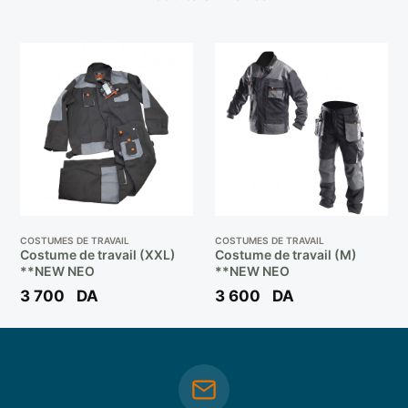
COSTUMES DE TRAVAIL
COSTUMES DE TRAVAIL
Costume de travail (XXL)
Costume de travail (M)
**NEW NEO
**NEW NEO
3 700
DA
3 600
DA