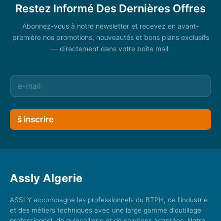
Restez Informé Des Dernières Offres
Abonnez-vous à notre newsletter et recevez en avant-
première nos promotions, nouveautés et bons plans exclusifs
— directement dans votre boîte mail.
š inscrire
Assly Algerie
ASSLY accompagne les professionnels du BTPH, de l'industrie
et des métiers techniques avec une large gamme d'outillage
professionnel, de quincaillerie et de solutions adaptées. Notre