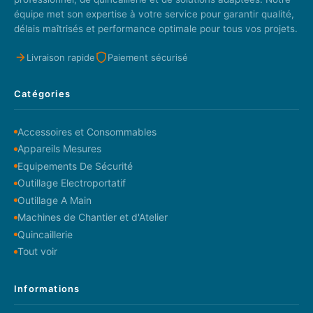
équipe met son expertise à votre service pour garantir qualité,
délais maîtrisés et performance optimale pour tous vos projets.
Livraison rapide
Paiement sécurisé
Catégories
Accessoires et Consommables
Appareils Mesures
Equipements De Sécurité
Outillage Electroportatif
Outillage A Main
Machines de Chantier et d'Atelier
Quincaillerie
Tout voir
Informations