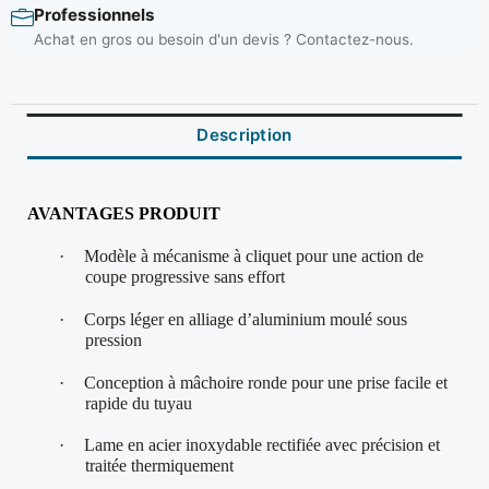
Professionnels
Achat en gros ou besoin d'un devis ? Contactez-nous.
Description
AVANTAGES PRODUIT
·
Modèle à mécanisme à cliquet pour une action de
coupe progressive sans effort
·
Corps léger en alliage d’aluminium moulé sous
pression
·
Conception à mâchoire ronde pour une prise facile et
rapide du tuyau
·
Lame en acier inoxydable rectifiée avec précision et
traitée thermiquement