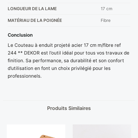
LONGUEUR DE LA LAME
17 cm
MATÉRIAU DE LA POIGNÉE
Fibre
Conclusion
Le Couteau à enduit projeté acier 17 cm m/fibre ref
244 ** DEKOR est l’outil idéal pour tous vos travaux de
finition. Sa performance, sa durabilité et son confort
d’utilisation en font un choix privilégié pour les
professionnels.
Produits Similaires