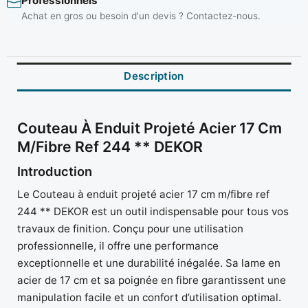
Professionnels
Achat en gros ou besoin d'un devis ? Contactez-nous.
Description
Couteau À Enduit Projeté Acier 17 Cm
M/fibre Ref 244 ** DEKOR
Introduction
Le Couteau à enduit projeté acier 17 cm m/fibre ref
244 ** DEKOR est un outil indispensable pour tous vos
travaux de finition. Conçu pour une utilisation
professionnelle, il offre une performance
exceptionnelle et une durabilité inégalée. Sa lame en
acier de 17 cm et sa poignée en fibre garantissent une
manipulation facile et un confort d’utilisation optimal.