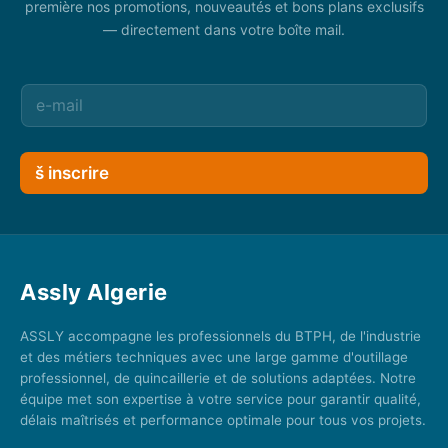
première nos promotions, nouveautés et bons plans exclusifs
— directement dans votre boîte mail.
š inscrire
Assly Algerie
ASSLY accompagne les professionnels du BTPH, de l'industrie
et des métiers techniques avec une large gamme d'outillage
professionnel, de quincaillerie et de solutions adaptées. Notre
équipe met son expertise à votre service pour garantir qualité,
délais maîtrisés et performance optimale pour tous vos projets.