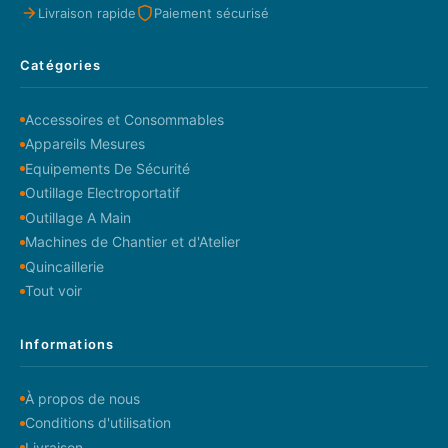
Livraison rapide
Paiement sécurisé
Catégories
Accessoires et Consommables
Appareils Mesures
Equipements De Sécurité
Outillage Electroportatif
Outillage A Main
Machines de Chantier et d'Atelier
Quincaillerie
Tout voir
Informations
À propos de nous
Conditions d'utilisation
Livraison