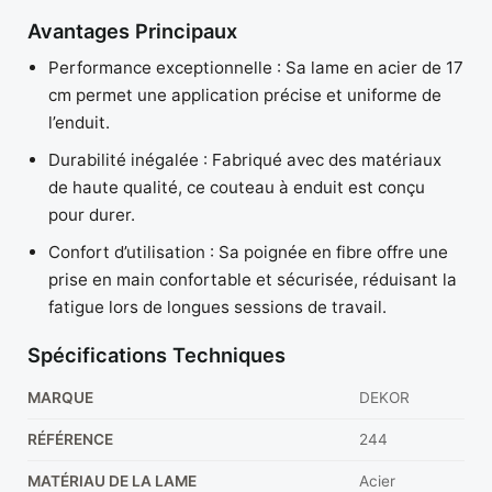
Avantages Principaux
Performance exceptionnelle : Sa lame en acier de 17
cm permet une application précise et uniforme de
l’enduit.
Durabilité inégalée : Fabriqué avec des matériaux
de haute qualité, ce couteau à enduit est conçu
pour durer.
Confort d’utilisation : Sa poignée en fibre offre une
prise en main confortable et sécurisée, réduisant la
fatigue lors de longues sessions de travail.
Spécifications Techniques
MARQUE
DEKOR
RÉFÉRENCE
244
MATÉRIAU DE LA LAME
Acier