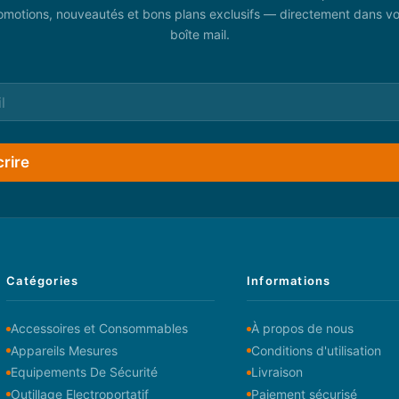
omotions, nouveautés et bons plans exclusifs — directement dans vo
boîte mail.
crire
Catégories
Informations
Accessoires et Consommables
À propos de nous
Appareils Mesures
Conditions d'utilisation
Equipements De Sécurité
Livraison
Outillage Electroportatif
Paiement sécurisé