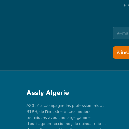
pr
š ins
Assly Algerie
ASSLY accompagne les professionnels du
BTPH, de l'industrie et des métiers
techniques avec une large gamme
d'outillage professionnel, de quincaillerie et