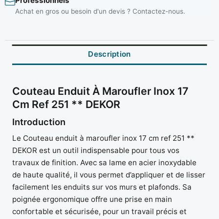
Professionnels
Achat en gros ou besoin d'un devis ? Contactez-nous.
Description
Couteau Enduit À Maroufler Inox 17
Cm Ref 251 ** DEKOR
Introduction
Le Couteau enduit à maroufler inox 17 cm ref 251 **
DEKOR est un outil indispensable pour tous vos
travaux de finition. Avec sa lame en acier inoxydable
de haute qualité, il vous permet d’appliquer et de lisser
facilement les enduits sur vos murs et plafonds. Sa
poignée ergonomique offre une prise en main
confortable et sécurisée, pour un travail précis et