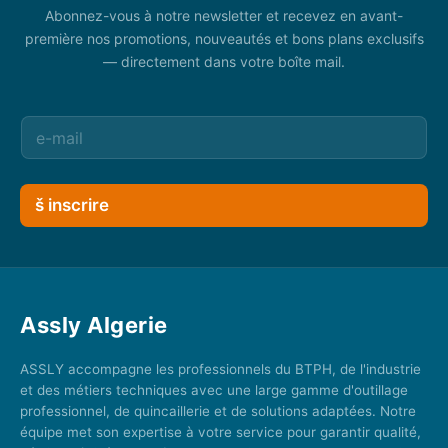
Abonnez-vous à notre newsletter et recevez en avant-
première nos promotions, nouveautés et bons plans exclusifs
— directement dans votre boîte mail.
š inscrire
Assly Algerie
ASSLY accompagne les professionnels du BTPH, de l'industrie
et des métiers techniques avec une large gamme d'outillage
professionnel, de quincaillerie et de solutions adaptées. Notre
équipe met son expertise à votre service pour garantir qualité,