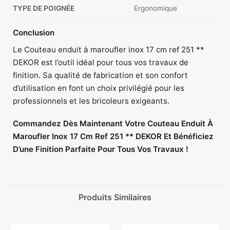
TYPE DE POIGNÉE
Ergonomique
Conclusion
Le Couteau enduit à maroufler inox 17 cm ref 251 **
DEKOR est l’outil idéal pour tous vos travaux de
finition. Sa qualité de fabrication et son confort
d’utilisation en font un choix privilégié pour les
professionnels et les bricoleurs exigeants.
Commandez Dès Maintenant Votre Couteau Enduit À
Maroufler Inox 17 Cm Ref 251 ** DEKOR Et Bénéficiez
D’une Finition Parfaite Pour Tous Vos Travaux !
Produits Similaires