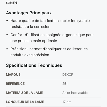
soigné.
Avantages Principaux
Haute qualité de fabrication : acier inoxydable
résistant à la corrosion
Confort d’utilisation : poignée ergonomique pour
une prise en main optimale
Précision : permet d’appliquer et de lisser les
enduits avec précision
Spécifications Techniques
MARQUE
DEKOR
RÉFÉRENCE
251
MATÉRIAU DE LA LAME
Acier inoxydable
LONGUEUR DE LA LAME
17 cm