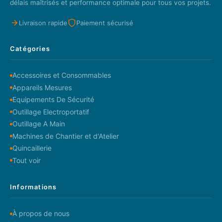
délais maîtrisés et performance optimale pour tous vos projets.
Livraison rapide
Paiement sécurisé
Catégories
Accessoires et Consommables
Appareils Mesures
Equipements De Sécurité
Outillage Electroportatif
Outillage A Main
Machines de Chantier et d'Atelier
Quincaillerie
Tout voir
Informations
À propos de nous