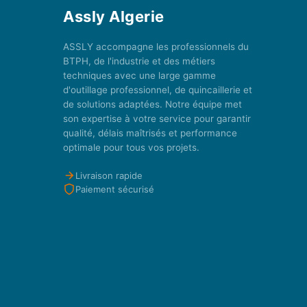
Assly Algerie
ASSLY accompagne les professionnels du
BTPH, de l'industrie et des métiers
techniques avec une large gamme
d'outillage professionnel, de quincaillerie et
de solutions adaptées. Notre équipe met
son expertise à votre service pour garantir
qualité, délais maîtrisés et performance
optimale pour tous vos projets.
Livraison rapide
Paiement sécurisé