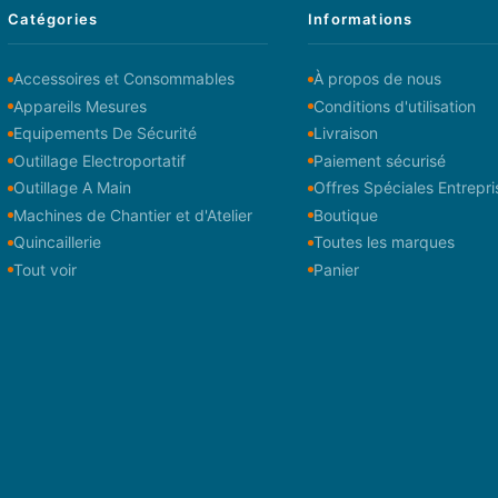
Catégories
Informations
Accessoires et Consommables
À propos de nous
Appareils Mesures
Conditions d'utilisation
Equipements De Sécurité
Livraison
Outillage Electroportatif
Paiement sécurisé
Outillage A Main
Offres Spéciales Entrepri
Machines de Chantier et d'Atelier
Boutique
Quincaillerie
Toutes les marques
Tout voir
Panier