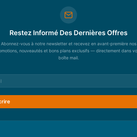
Restez Informé Des Dernières Offres
Abonnez-vous à notre newsletter et recevez en avant-première nos
omotions, nouveautés et bons plans exclusifs — directement dans vo
boîte mail.
crire