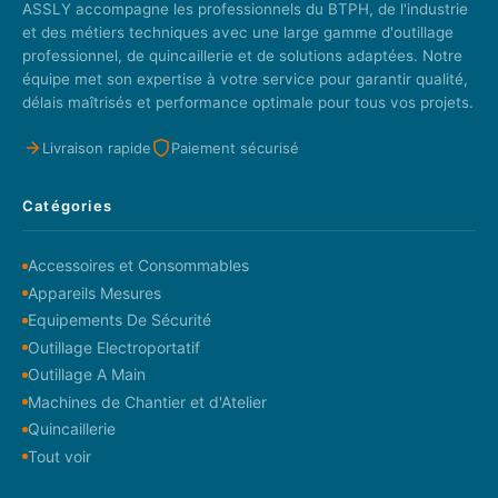
ASSLY accompagne les professionnels du BTPH, de l'industrie
et des métiers techniques avec une large gamme d'outillage
professionnel, de quincaillerie et de solutions adaptées. Notre
équipe met son expertise à votre service pour garantir qualité,
délais maîtrisés et performance optimale pour tous vos projets.
Livraison rapide
Paiement sécurisé
Catégories
Accessoires et Consommables
Appareils Mesures
Equipements De Sécurité
Outillage Electroportatif
Outillage A Main
Machines de Chantier et d'Atelier
Quincaillerie
Tout voir