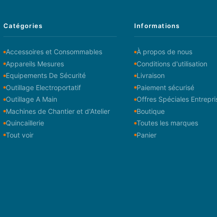
Catégories
Informations
Accessoires et Consommables
À propos de nous
Appareils Mesures
Conditions d'utilisation
Equipements De Sécurité
Livraison
Outillage Electroportatif
Paiement sécurisé
Outillage A Main
Offres Spéciales Entrepri
Machines de Chantier et d'Atelier
Boutique
Quincaillerie
Toutes les marques
Tout voir
Panier