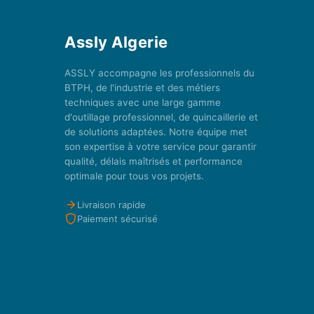
Assly Algerie
ASSLY accompagne les professionnels du
BTPH, de l'industrie et des métiers
techniques avec une large gamme
d'outillage professionnel, de quincaillerie et
de solutions adaptées. Notre équipe met
son expertise à votre service pour garantir
qualité, délais maîtrisés et performance
optimale pour tous vos projets.
Livraison rapide
Paiement sécurisé