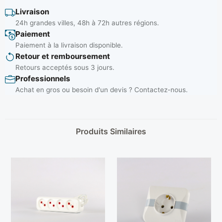
Livraison
24h grandes villes, 48h à 72h autres régions.
Paiement
Paiement à la livraison disponible.
Retour et remboursement
Retours acceptés sous 3 jours.
Professionnels
Achat en gros ou besoin d'un devis ? Contactez-nous.
Produits Similaires