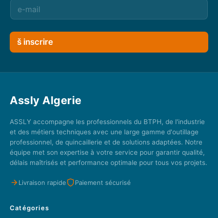
š inscrire
Assly Algerie
ASSLY accompagne les professionnels du BTPH, de l'industrie
et des métiers techniques avec une large gamme d'outillage
professionnel, de quincaillerie et de solutions adaptées. Notre
équipe met son expertise à votre service pour garantir qualité,
délais maîtrisés et performance optimale pour tous vos projets.
Livraison rapide
Paiement sécurisé
Catégories