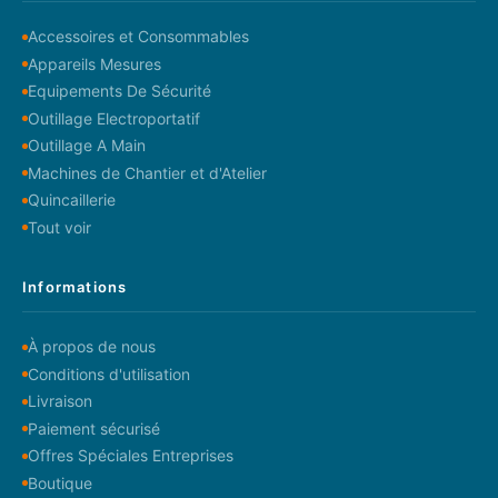
Accessoires et Consommables
Appareils Mesures
Equipements De Sécurité
Outillage Electroportatif
Outillage A Main
Machines de Chantier et d'Atelier
Quincaillerie
Tout voir
Informations
À propos de nous
Conditions d'utilisation
Livraison
Paiement sécurisé
Offres Spéciales Entreprises
Boutique