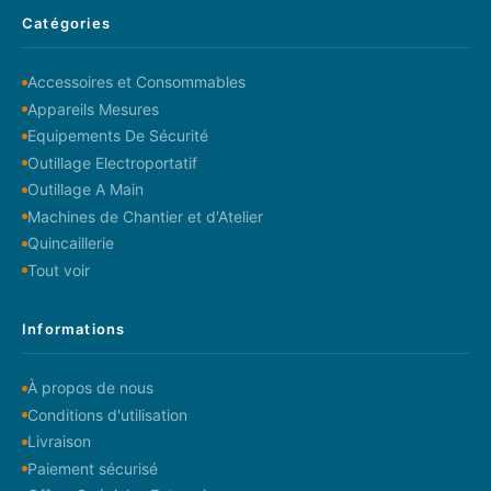
Catégories
Accessoires et Consommables
Appareils Mesures
Equipements De Sécurité
Outillage Electroportatif
Outillage A Main
Machines de Chantier et d'Atelier
Quincaillerie
Tout voir
Informations
À propos de nous
Conditions d'utilisation
Livraison
Paiement sécurisé