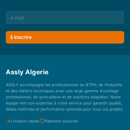
š inscrire
Assly Algerie
ASSLY accompagne les professionnels du BTPH, de l'industrie
et des métiers techniques avec une large gamme d'outillage
professionnel, de quincaillerie et de solutions adaptées. Notre
équipe met son expertise à votre service pour garantir qualité,
délais maîtrisés et performance optimale pour tous vos projets.
Livraison rapide
Paiement sécurisé