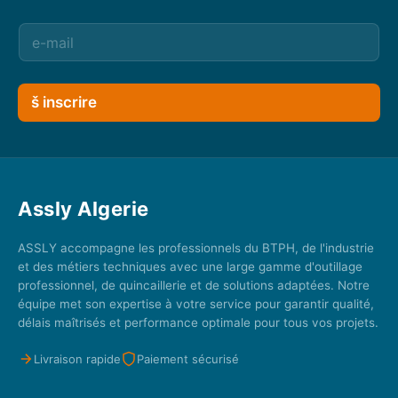
š inscrire
Assly Algerie
ASSLY accompagne les professionnels du BTPH, de l'industrie
et des métiers techniques avec une large gamme d'outillage
professionnel, de quincaillerie et de solutions adaptées. Notre
équipe met son expertise à votre service pour garantir qualité,
délais maîtrisés et performance optimale pour tous vos projets.
Livraison rapide
Paiement sécurisé