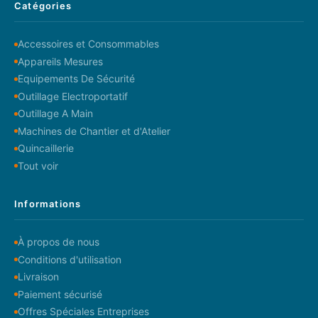
Catégories
Accessoires et Consommables
Appareils Mesures
Equipements De Sécurité
Outillage Electroportatif
Outillage A Main
Machines de Chantier et d'Atelier
Quincaillerie
Tout voir
Informations
À propos de nous
Conditions d'utilisation
Livraison
Paiement sécurisé
Offres Spéciales Entreprises