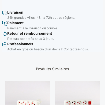
Livraison
24h grandes villes, 48h à 72h autres régions.
Paiement
Paiement à la livraison disponible.
Retour et remboursement
Retours acceptés sous 3 jours.
Professionnels
Achat en gros ou besoin d'un devis ? Contactez-nous.
Produits Similaires