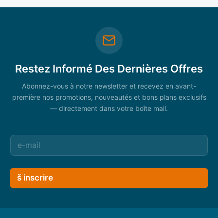
Restez Informé Des Dernières Offres
Abonnez-vous à notre newsletter et recevez en avant-
première nos promotions, nouveautés et bons plans exclusifs
— directement dans votre boîte mail.
š inscrire