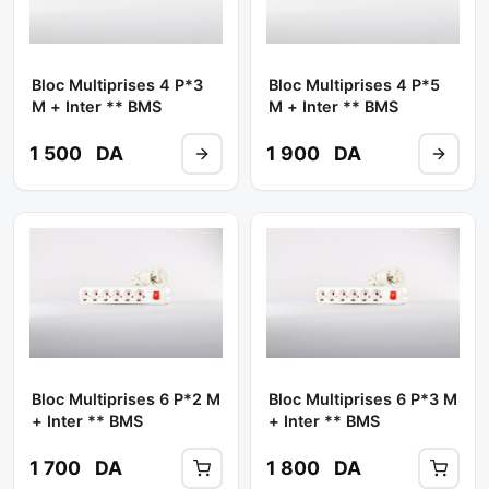
Bloc Multiprises 4 P*3
Bloc Multiprises 4 P*5
M + Inter ** BMS
M + Inter ** BMS
1 500
DA
1 900
DA
Bloc Multiprises 6 P*2 M
Bloc Multiprises 6 P*3 M
+ Inter ** BMS
+ Inter ** BMS
1 700
DA
1 800
DA