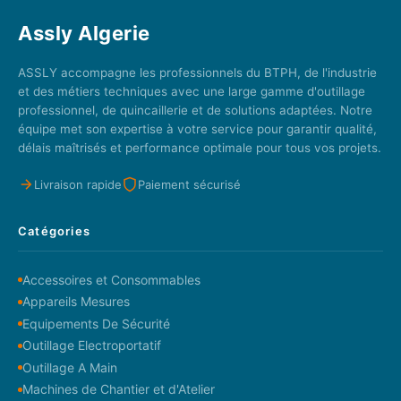
Assly Algerie
ASSLY accompagne les professionnels du BTPH, de l'industrie
et des métiers techniques avec une large gamme d'outillage
professionnel, de quincaillerie et de solutions adaptées. Notre
équipe met son expertise à votre service pour garantir qualité,
délais maîtrisés et performance optimale pour tous vos projets.
Livraison rapide
Paiement sécurisé
Catégories
Accessoires et Consommables
Appareils Mesures
Equipements De Sécurité
Outillage Electroportatif
Outillage A Main
Machines de Chantier et d'Atelier