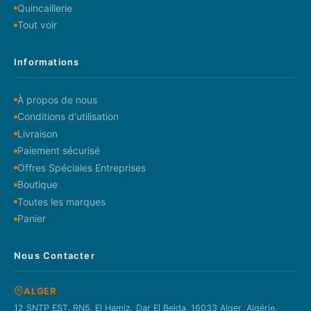
Quincaillerie
Tout voir
Informations
À propos de nous
Conditions d'utilisation
Livraison
Paiement sécurisé
Offres Spéciales Entreprises
Boutique
Toutes les marques
Panier
Nous Contacter
ALGER
12 SNTP EST. RN5. El Hamiz, Dar El Beida. 16033 Alger, Algérie.