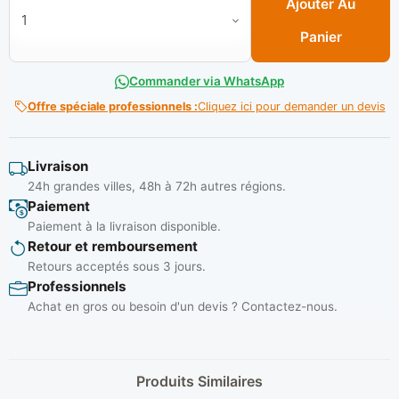
Ajouter Au
Panier
Commander via WhatsApp
Offre spéciale professionnels :
Cliquez ici pour demander un devis
Livraison
24h grandes villes, 48h à 72h autres régions.
Paiement
Paiement à la livraison disponible.
Retour et remboursement
Retours acceptés sous 3 jours.
Professionnels
Achat en gros ou besoin d'un devis ? Contactez-nous.
Produits Similaires