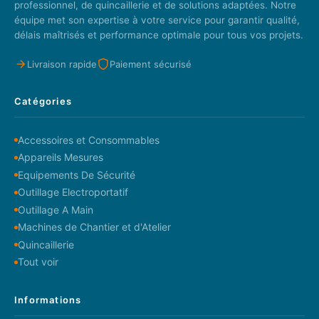
professionnel, de quincaillerie et de solutions adaptées. Notre
équipe met son expertise à votre service pour garantir qualité,
délais maîtrisés et performance optimale pour tous vos projets.
Livraison rapide
Paiement sécurisé
Catégories
Accessoires et Consommables
Appareils Mesures
Equipements De Sécurité
Outillage Electroportatif
Outillage A Main
Machines de Chantier et d'Atelier
Quincaillerie
Tout voir
Informations