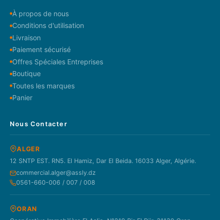
À propos de nous
Conditions d'utilisation
Livraison
Paiement sécurisé
Offres Spéciales Entreprises
Boutique
Toutes les marques
Panier
Nous Contacter
ALGER
12 SNTP EST. RN5. El Hamiz, Dar El Beida. 16033 Alger, Algérie.
commercial.alger@assly.dz
0561-660-006 / 007 / 008
ORAN