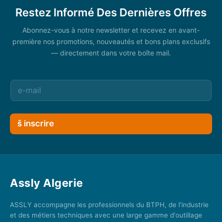
Restez Informé Des Dernières Offres
Abonnez-vous à notre newsletter et recevez en avant-
première nos promotions, nouveautés et bons plans exclusifs
— directement dans votre boîte mail.
š inscrire
Assly Algerie
ASSLY accompagne les professionnels du BTPH, de l'industrie
et des métiers techniques avec une large gamme d'outillage