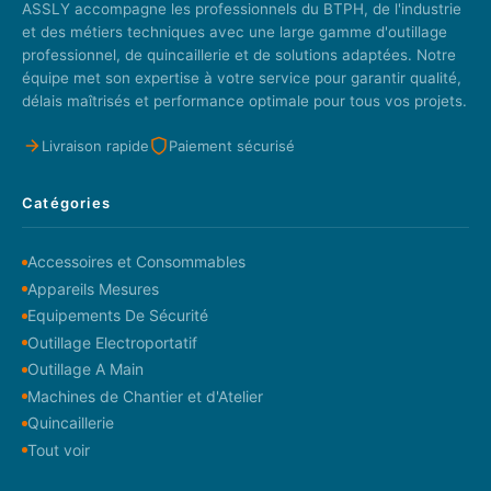
ASSLY accompagne les professionnels du BTPH, de l'industrie
et des métiers techniques avec une large gamme d'outillage
professionnel, de quincaillerie et de solutions adaptées. Notre
équipe met son expertise à votre service pour garantir qualité,
délais maîtrisés et performance optimale pour tous vos projets.
Livraison rapide
Paiement sécurisé
Catégories
Accessoires et Consommables
Appareils Mesures
Equipements De Sécurité
Outillage Electroportatif
Outillage A Main
Machines de Chantier et d'Atelier
Quincaillerie
Tout voir