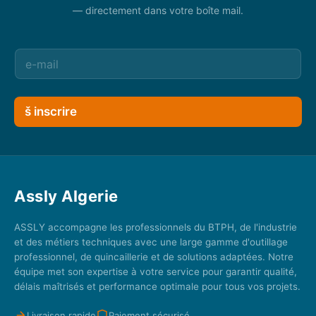
— directement dans votre boîte mail.
š inscrire
Assly Algerie
ASSLY accompagne les professionnels du BTPH, de l'industrie
et des métiers techniques avec une large gamme d'outillage
professionnel, de quincaillerie et de solutions adaptées. Notre
équipe met son expertise à votre service pour garantir qualité,
délais maîtrisés et performance optimale pour tous vos projets.
Livraison rapide
Paiement sécurisé