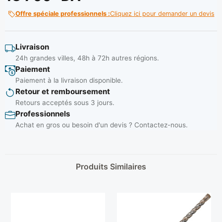
Offre spéciale professionnels :
Cliquez ici pour demander un devis
Livraison
24h grandes villes, 48h à 72h autres régions.
Paiement
Paiement à la livraison disponible.
Retour et remboursement
Retours acceptés sous 3 jours.
Professionnels
Achat en gros ou besoin d'un devis ? Contactez-nous.
Produits Similaires