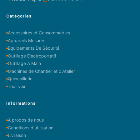
Catégories
Accessoires et Consommables
Appareils Mesures
Equipements De Sécurité
Outillage Electroportatif
Outillage A Main
Machines de Chantier et d'Atelier
Quincaillerie
Tout voir
Informations
À propos de nous
Conditions d'utilisation
Livraison