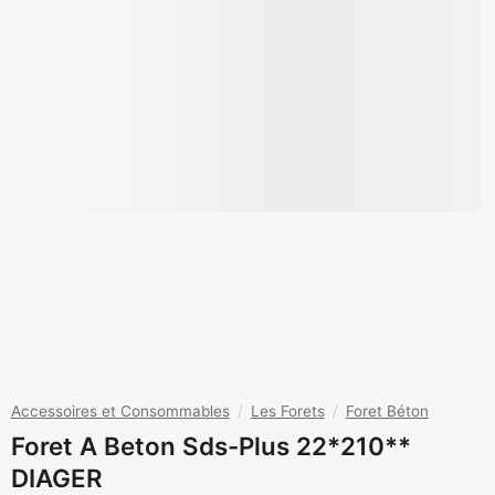
Accessoires et Consommables
/
Les Forets
/
Foret Béton
Foret A Beton Sds-Plus 22*210**
DIAGER