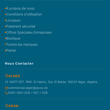
À propos de nous
Conditions d'utilisation
Livraison
Paiement sécurisé
Offres Spéciales Entreprises
Boutique
Toutes les marques
Panier
Nous Contacter
ALGER
12 SNTP EST. RN5. El Hamiz, Dar El Beida. 16033 Alger, Algérie.
commercial.alger@assly.dz
0561-660-006 / 007 / 008
ORAN