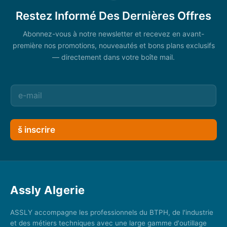
Restez Informé Des Dernières Offres
Abonnez-vous à notre newsletter et recevez en avant-
première nos promotions, nouveautés et bons plans exclusifs
— directement dans votre boîte mail.
š inscrire
Assly Algerie
ASSLY accompagne les professionnels du BTPH, de l'industrie
et des métiers techniques avec une large gamme d'outillage