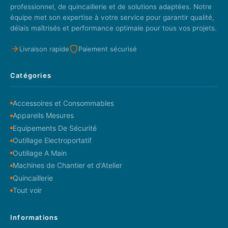
professionnel, de quincaillerie et de solutions adaptées. Notre
équipe met son expertise à votre service pour garantir qualité,
délais maîtrisés et performance optimale pour tous vos projets.
Livraison rapide
Paiement sécurisé
Catégories
Accessoires et Consommables
Appareils Mesures
Equipements De Sécurité
Outillage Electroportatif
Outillage A Main
Machines de Chantier et d'Atelier
Quincaillerie
Tout voir
Informations