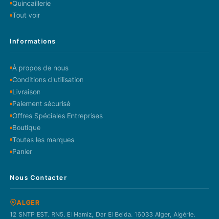
Quincaillerie
Tout voir
Informations
À propos de nous
Conditions d'utilisation
Livraison
Paiement sécurisé
Offres Spéciales Entreprises
Boutique
Toutes les marques
Panier
Nous Contacter
ALGER
12 SNTP EST. RN5. El Hamiz, Dar El Beida. 16033 Alger, Algérie.