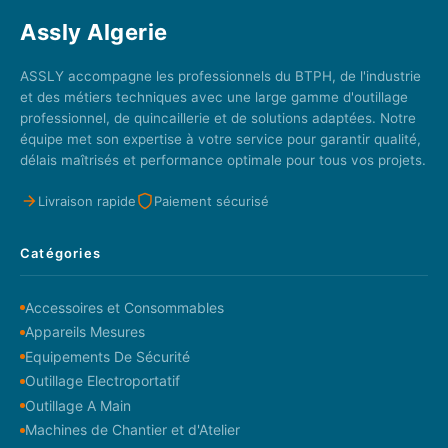
Assly Algerie
ASSLY accompagne les professionnels du BTPH, de l'industrie
et des métiers techniques avec une large gamme d'outillage
professionnel, de quincaillerie et de solutions adaptées. Notre
équipe met son expertise à votre service pour garantir qualité,
délais maîtrisés et performance optimale pour tous vos projets.
Livraison rapide
Paiement sécurisé
Catégories
Accessoires et Consommables
Appareils Mesures
Equipements De Sécurité
Outillage Electroportatif
Outillage A Main
Machines de Chantier et d'Atelier