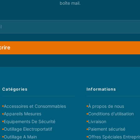
boîte mail.
crire
Catégories
Informations
Accessoires et Consommables
À propos de nous
Appareils Mesures
Conditions d'utilisation
Equipements De Sécurité
Livraison
Outillage Electroportatif
Paiement sécurisé
Outillage A Main
Offres Spéciales Entrepri