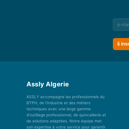
š ins
Assly Algerie
ASSLY accompagne les professionnels du
BTPH, de l'industrie et des métiers
techniques avec une large gamme
d'outillage professionnel, de quincaillerie et
de solutions adaptées. Notre équipe met
son expertise à votre service pour garantir