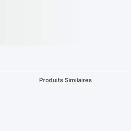
Produits Similaires