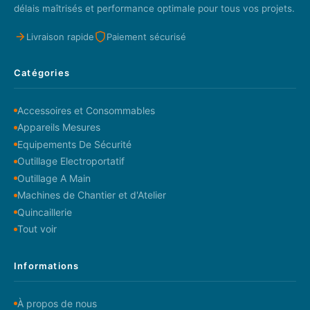
délais maîtrisés et performance optimale pour tous vos projets.
Livraison rapide
Paiement sécurisé
Catégories
Accessoires et Consommables
Appareils Mesures
Equipements De Sécurité
Outillage Electroportatif
Outillage A Main
Machines de Chantier et d'Atelier
Quincaillerie
Tout voir
Informations
À propos de nous