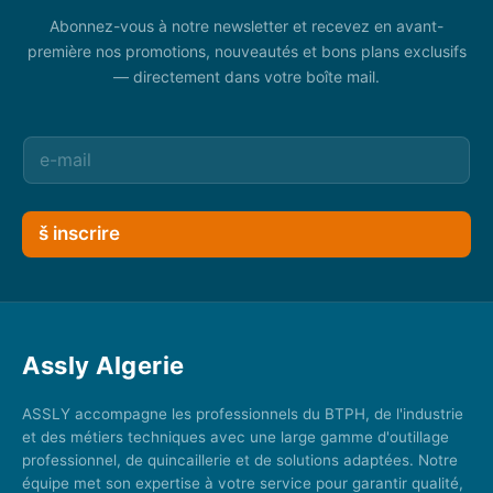
Abonnez-vous à notre newsletter et recevez en avant-
première nos promotions, nouveautés et bons plans exclusifs
— directement dans votre boîte mail.
š inscrire
Assly Algerie
ASSLY accompagne les professionnels du BTPH, de l'industrie
et des métiers techniques avec une large gamme d'outillage
professionnel, de quincaillerie et de solutions adaptées. Notre
équipe met son expertise à votre service pour garantir qualité,