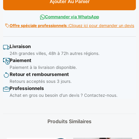
Ajouter Au Panier
Commander via WhatsApp
Offre spéciale professionnels :
Cliquez ici pour demander un devis
Livraison
24h grandes villes, 48h à 72h autres régions.
Paiement
Paiement à la livraison disponible.
Retour et remboursement
Retours acceptés sous 3 jours.
Professionnels
Achat en gros ou besoin d'un devis ? Contactez-nous.
Produits Similaires